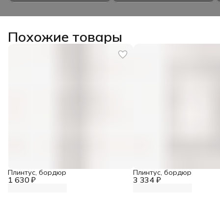
Похожие товары
Плинтус, бордюр
Плинтус, бордюр
1 630 ₽
3 334 ₽