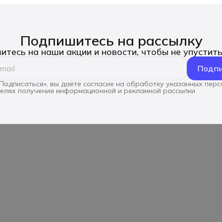
Подпишитесь на рассылку
тесь на наши акции и новости, чтобы не упустит
Подпи
Подписаться», вы даете согласие на обработку указанных пер
целях получения информационной и рекламной рассылки