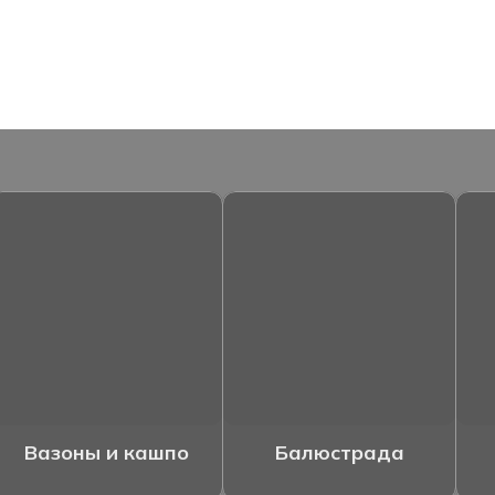
Вазоны и кашпо
Балюстрада