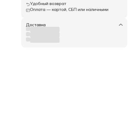
Удобный возврат
Оплата — картой, СБП или наличными
Доставка