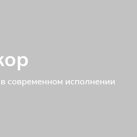
кор
 в современном исполнении