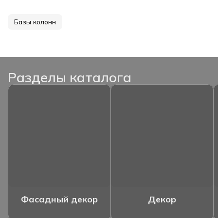
Базы колонн
Разделы каталога
Фасадный декор
Декор