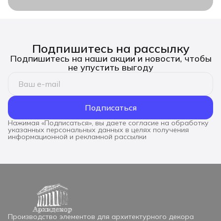
Подпишитесь на рассылку
Подпишитесь на наши акции и новости, чтобы
не упустить выгоду
Подписаться
Нажимая «Подписаться», вы даете согласие на обработку
указанных персональных данных в целях получения
информационной и рекламной рассылки
Производство элементов для архитектурного декора