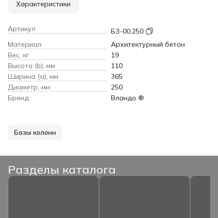
Характеристики
Артикул
БЗ-00.250
Материал
Архитектурный бетон
Вес, кг
19
Высота (b), мм
110
Ширина (a), мм
365
Диаметр, мм
250
Бренд
Вландо ®
Базы колонн
Разделы каталога