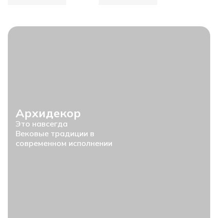
Архидекор
Это навсегда
Вековые традиции в
современном исполнении