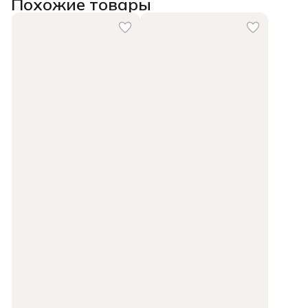
Похожие товары