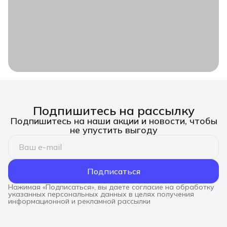
Подпишитесь на рассылку
Подпишитесь на наши акции и новости, чтобы
не упустить выгоду
Подписаться
Нажимая «Подписаться», вы даете согласие на обработку
указанных персональных данных в целях получения
информационной и рекламной рассылки