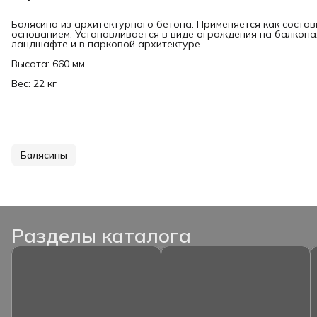
Балясина из архитектурного бетона. Применяется как состав
основанием. Устанавливается в виде ограждения на балконах
ландшафте и в парковой архитектуре.
Высота: 660 мм
Вес: 22 кг
Балясины
Разделы каталога