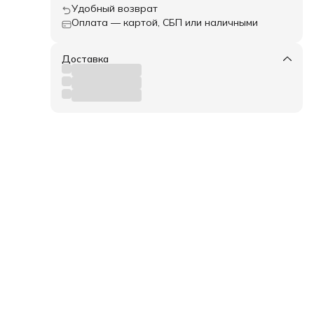
Удобный возврат
Оплата — картой, СБП или наличными
Доставка