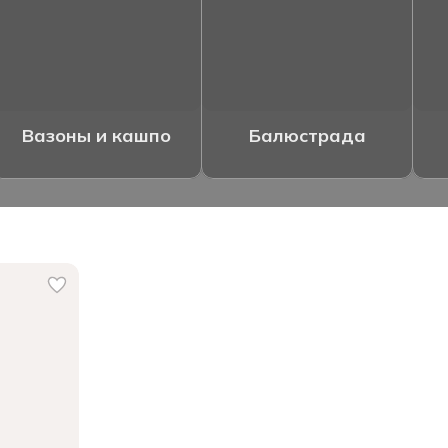
Вазоны и кашпо
Балюстрада