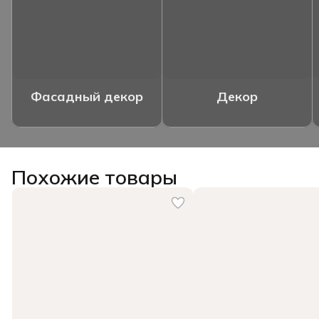
Фасадный декор
Декор
Похожие товары