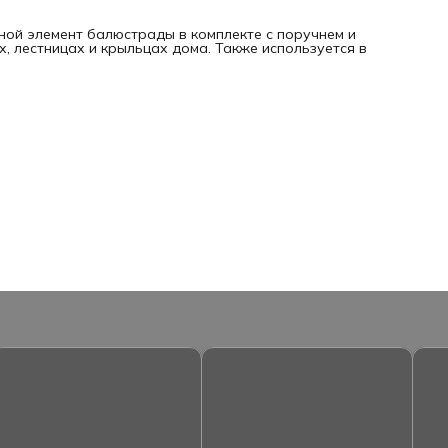
ной элемент балюстрады в комплекте с поручнем и
, лестницах и крыльцах дома. Также используется в