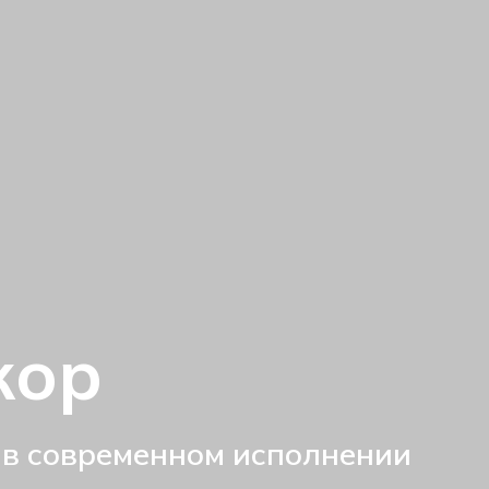
кор
 в современном исполнении