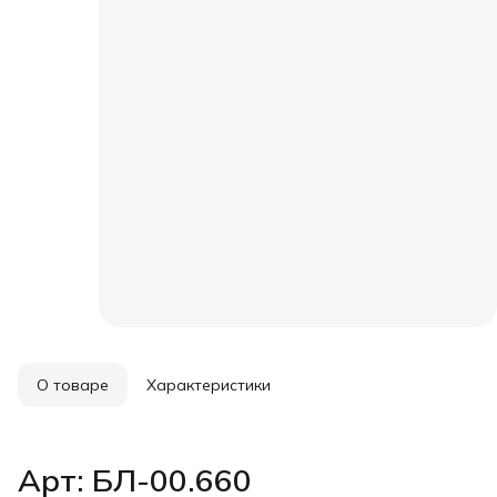
О товаре
Характеристики
Арт: БЛ-00.660