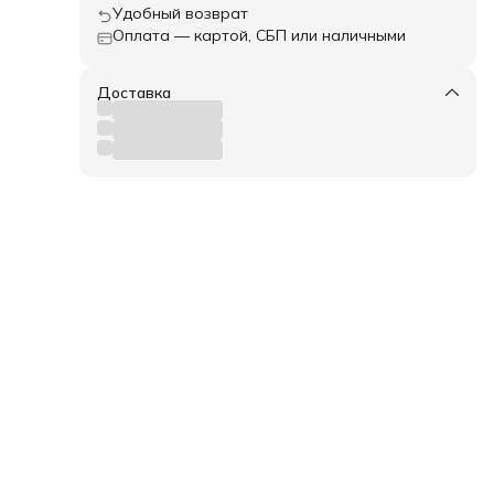
Удобный возврат
Оплата — картой, СБП или наличными
Доставка