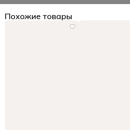
Похожие товары