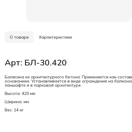
О товаре
Характеристики
Арт: БЛ-30.420
Балясина из архитектурного бетона. Применяется как состав
основанием. Устанавливается в виде ограждения на балконах
ланшафте и в парковой архитектуре.
Высота: 420 мм
Ширина: мм
Вес: 14 кг