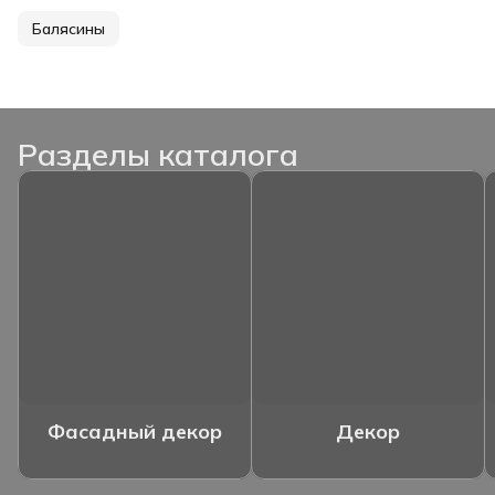
Балясины
Разделы каталога
Фасадный декор
Декор