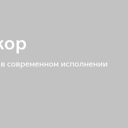
кор
 в современном исполнении