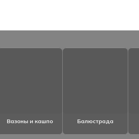
Вазоны и кашпо
Балюстрада