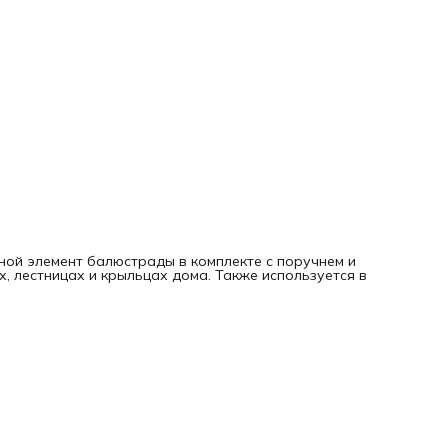
ной элемент балюстрады в комплекте с поручнем и
, лестницах и крыльцах дома. Также используется в