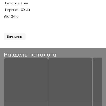
Высота: 780 мм
Ширина: 160 мм
Вес: 24 кг
Балясины
Разделы каталога