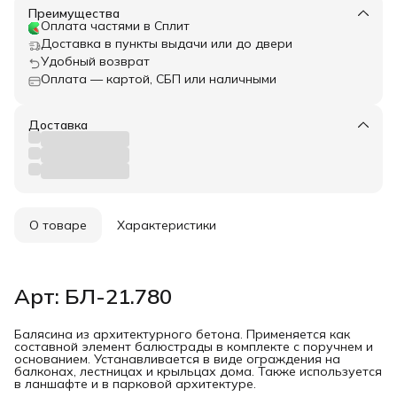
Преимущества
Оплата частями в Сплит
Доставка в пункты выдачи или до двери
Удобный возврат
Оплата — картой, СБП или наличными
Доставка
О товаре
Характеристики
Арт: БЛ-21.780
Балясина из архитектурного бетона. Применяется как
составной элемент балюстрады в комплекте с поручнем и
основанием. Устанавливается в виде ограждения на
балконах, лестницах и крыльцах дома. Также используется
в ланшафте и в парковой архитектуре.