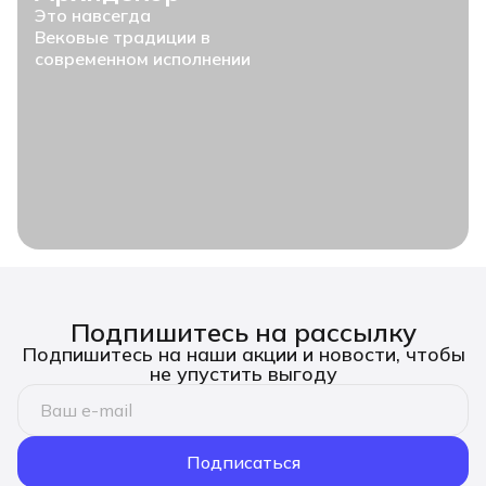
Это навсегда
Вековые традиции в
современном исполнении
Подпишитесь на рассылку
Подпишитесь на наши акции и новости, чтобы
не упустить выгоду
Подписаться