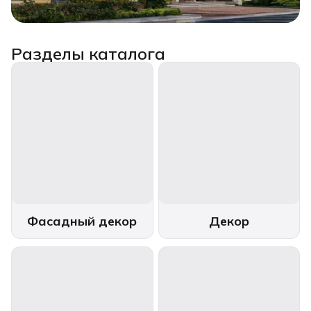
Разделы каталога
Фасадный декор
Декор