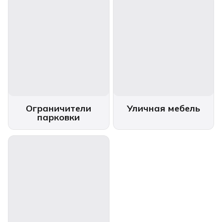
Ограничители
Уличная мебель
парковки