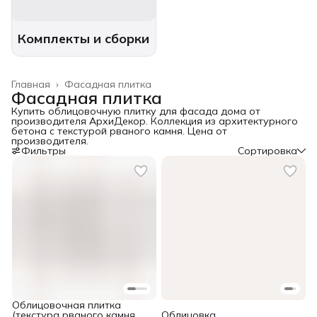
Комплекты и сборки
Главная
›
Фасадная плитка
Фасадная плитка
Купить облицовочную плитку для фасада дома от
производителя АрхиДекор. Коллекция из архитектурного
бетона с текстурой рваного камня. Цена от
производителя.
Фильтры
Сортировка
Облицовочная плитка
(текстура рваного камня
Облицовка