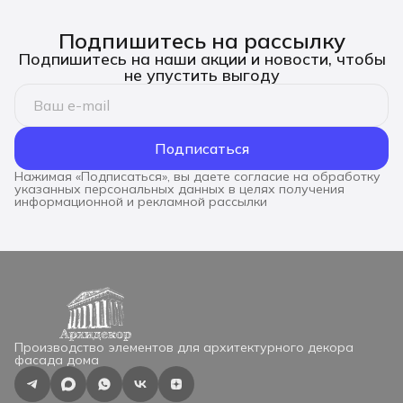
Подпишитесь на рассылку
Подпишитесь на наши акции и новости, чтобы
не упустить выгоду
Подписаться
Нажимая «Подписаться», вы даете согласие на обработку
указанных персональных данных в целях получения
информационной и рекламной рассылки
Производство элементов для архитектурного декора
фасада дома