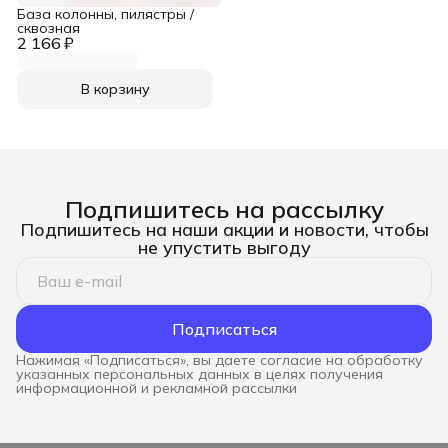
База колонны, пилястры /
сквозная
2 166 ₽
В корзину
Подпишитесь на рассылку
Подпишитесь на наши акции и новости, чтобы
не упустить выгоду
Подписаться
Нажимая «Подписаться», вы даете согласие на обработку
указанных персональных данных в целях получения
информационной и рекламной рассылки