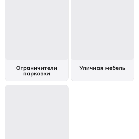
Ограничители
Уличная мебель
парковки