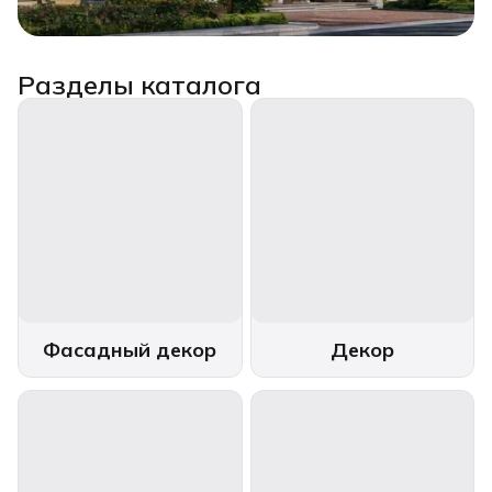
Разделы каталога
Фасадный декор
Декор