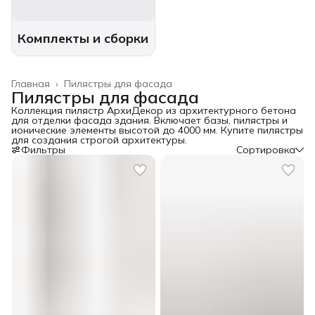
Комплекты и сборки
Главная
›
Пилястры для фасада
Пилястры для фасада
Коллекция пилястр АрхиДекор из архитектурного бетона
для отделки фасада здания. Включает базы, пилястры и
ионические элементы высотой до 4000 мм. Купите пилястры
для создания строгой архитектуры.
Фильтры
Сортировка