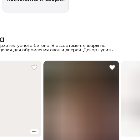
а
рхитектурного бетона. В ассортименте шары на
делия для обрамления окон и дверей. Декор купить