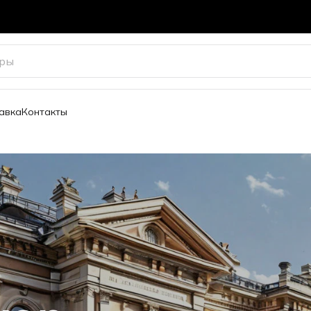
авка
Контакты