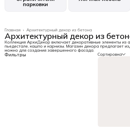
парковки
Главная
›
Архитектурный декор из бетона
Архитектурный декор из бетон
Коллекция АрхиДекор включает декоративные элементы из а
пьедестале, кашпо и карнизы. Магазин декора предлагает из
можно для создания завершенного фасада.
Фильтры
Сортировка