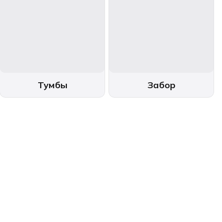
Тумбы
Забор