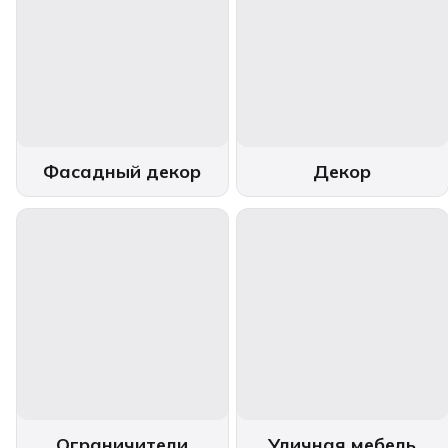
Фасадный декор
Декор
Ограничители
Уличная мебель