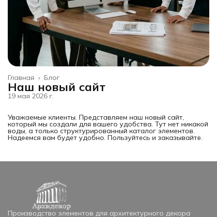
Главная
›
Блог
Наш новый сайт
19 мая 2026 г.
Уважаемые клиенты. Представляем наш новый сайт,
который мы создали для вашего удобства. Тут нет никакой
воды, а только структурированный каталог элементов.
Надеемся вам будет удобно. Пользуйтесь и заказывайте.
Производство элементов для архитектурного декора